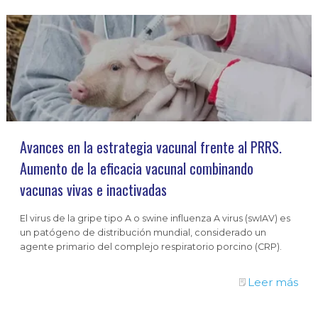
Avances en la estrategia vacunal frente al PRRS.
Aumento de la eficacia vacunal combinando
vacunas vivas e inactivadas
El virus de la gripe tipo A o swine influenza A virus (swIAV) es
un patógeno de distribución mundial, considerado un
agente primario del complejo respiratorio porcino (CRP).
Leer más