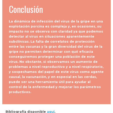
Conclusión
La dinámica de infección del virus de la gripe en una
explotación porcina es compleja y, en ocasiones, su
impacto no se observa con claridad ya que podemos
detectar al virus en situaciones aparentemente
subclínicas. La falta de correlatos de protección
entre las vacunas y la gran diversidad del virus de la
gripe no permiten determinar con qué eficacia
conseguiremos proteger una población de este
virus. No obstante, si observamos un aumento de
problemas a nivel reproductivo y a nivel respiratorio,
y sospechamos del papel de este virus como agente
causal, la vacunación, y en especial en las cerdas,
puede ser una herramienta útil para ayudar al
control de la enfermedad y mejorar los parámetros
productivos.
Bibliografía disponible
aquí
.