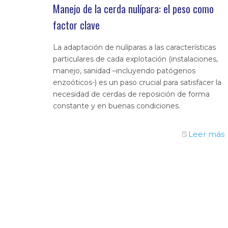
Manejo de la cerda nulípara: el peso como
factor clave
La adaptación de nulíparas a las características
particulares de cada explotación (instalaciones,
manejo, sanidad –incluyendo patógenos
enzoóticos-) es un paso crucial para satisfacer la
necesidad de cerdas de reposición de forma
constante y en buenas condiciones.
Leer más