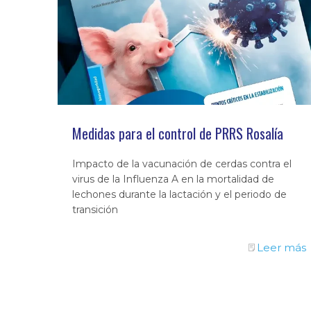
Medidas para el control de PRRS Rosalía
Impacto de la vacunación de cerdas contra el
virus de la Influenza A en la mortalidad de
lechones durante la lactación y el periodo de
transición
Leer más