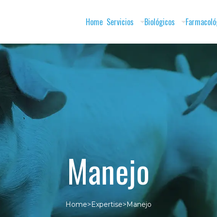
Home
Servicios
Biológicos
Farmacoló
Manejo
Home
>
Expertise
>
Manejo