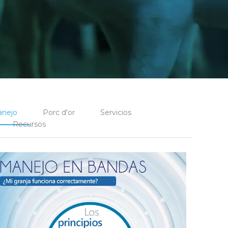
nejo
Porc d'or
Servicios
Recursos