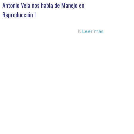
Antonio Vela nos habla de Manejo en
Reproducción I
Leer más