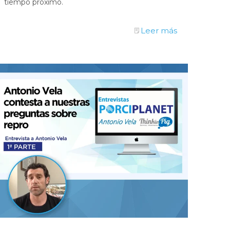
tiempo próximo.
Leer más