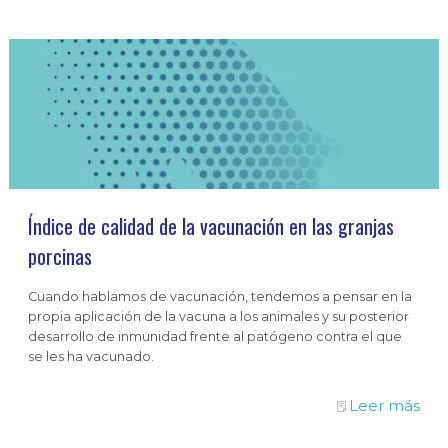
Índice de calidad de la vacunación en las granjas
porcinas
Cuando hablamos de vacunación, tendemos a pensar en la
propia aplicación de la vacuna a los animales y su posterior
desarrollo de inmunidad frente al patógeno contra el que
se les ha vacunado.
Leer más