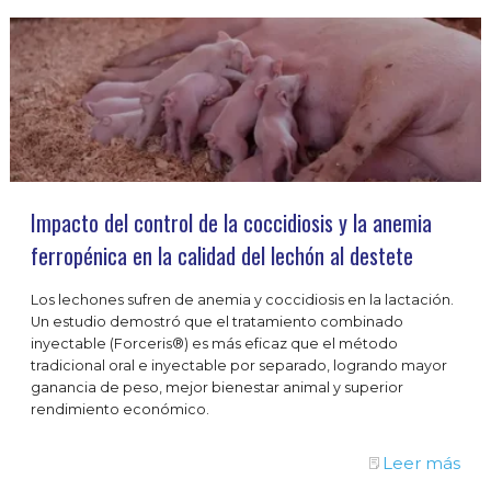
Impacto del control de la coccidiosis y la anemia
ferropénica en la calidad del lechón al destete
Los lechones sufren de anemia y coccidiosis en la lactación.
Un estudio demostró que el tratamiento combinado
inyectable (Forceris®) es más eficaz que el método
tradicional oral e inyectable por separado, logrando mayor
ganancia de peso, mejor bienestar animal y superior
rendimiento económico.
Leer más