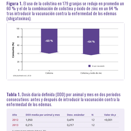
Figura 1.
El uso de la colistina en 179 granjas se redujo en promedio un
60 % y el de la combinación de colistina y óxido de zinc en un 64 %
tras introducir la vacunación contra la enfermedad de los edemas
(shigatoxinas).
Tabla 1.
Dosis diaria definida (DDD) por animal y mes en dos períodos
consecutivos: antes y después de introducir la vacunación contra la
enfermedad de los edemas.