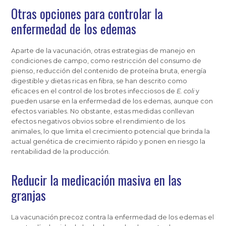
Otras opciones para controlar la
enfermedad de los edemas
Aparte de la vacunación, otras estrategias de manejo en
condiciones de campo, como restricción del consumo de
pienso, reducción del contenido de proteína bruta, energía
digestible y dietas ricas en fibra, se han descrito como
eficaces en el control de los brotes infecciosos de
E. coli
y
pueden usarse en la enfermedad de los edemas, aunque con
efectos variables. No obstante, estas medidas conllevan
efectos negativos obvios sobre el rendimiento de los
animales, lo que limita el crecimiento potencial que brinda la
actual genética de crecimiento rápido y ponen en riesgo la
rentabilidad de la producción.
Reducir la medicación masiva en las
granjas
La vacunación precoz contra la enfermedad de los edemas el