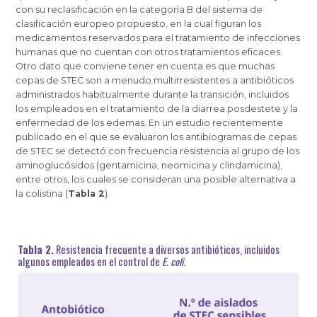
con su reclasificación en la categoría B del sistema de
clasificación europeo propuesto, en la cual figuran los
medicamentos reservados para el tratamiento de infecciones
humanas que no cuentan con otros tratamientos eficaces.
Otro dato que conviene tener en cuenta es que muchas
cepas de STEC son a menudo multirresistentes a antibióticos
administrados habitualmente durante la transición, incluidos
los empleados en el tratamiento de la diarrea posdestete y la
enfermedad de los edemas. En un estudio recientemente
publicado en el que se evaluaron los antibiogramas de cepas
de STEC se detectó con frecuencia resistencia al grupo de los
aminoglucósidos (gentamicina, neomicina y clindamicina),
entre otros, los cuales se consideran una posible alternativa a
la colistina (
Tabla 2
).
Tabla 2.
Resistencia frecuente a diversos antibióticos, incluidos
algunos empleados en el control de
E. coli
.