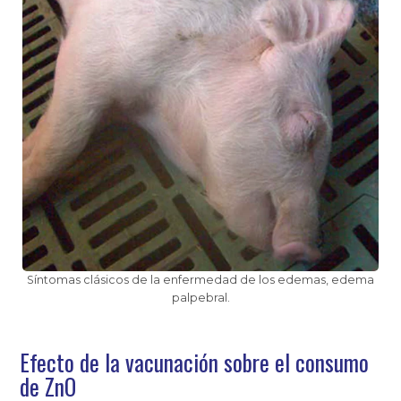
Síntomas clásicos de la enfermedad de los edemas, edema
palpebral.
Efecto de la vacunación sobre el consumo
de ZnO