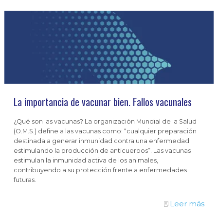
La importancia de vacunar bien. Fallos vacunales
¿Qué son las vacunas? La organización Mundial de la Salud
(O.M.S.) define a las vacunas como: “cualquier preparación
destinada a generar inmunidad contra una enfermedad
estimulando la producción de anticuerpos”. Las vacunas
estimulan la inmunidad activa de los animales,
contribuyendo a su protección frente a enfermedades
futuras.
Leer más