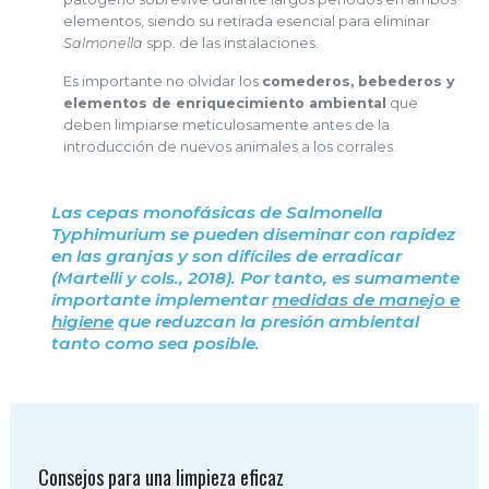
elementos, siendo su retirada esencial para eliminar
Salmonella
spp. de las instalaciones.
Es importante no olvidar los
comederos, bebederos y
elementos de enriquecimiento ambiental
que
deben limpiarse meticulosamente antes de la
introducción de nuevos animales a los corrales.
Las cepas monofásicas de
Salmonella
Typhimurium se pueden diseminar con rapidez
en las granjas y son difíciles de erradicar
(Martelli y cols., 2018)
. Por tanto, es sumamente
importante implementar
medidas de manejo e
higiene
que reduzcan la presión ambiental
tanto como sea posible.
Consejos para una limpieza eficaz