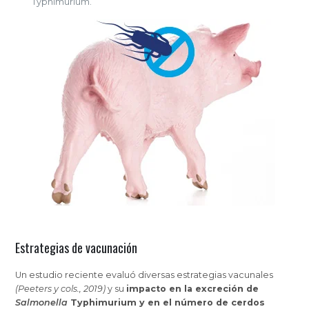
Typhimurium.
Estrategias de vacunación
Un estudio reciente evaluó diversas estrategias vacunales
(Peeters y cols., 2019)
y su
impacto en la excreción de
Salmonella
Typhimurium y en el número de cerdos