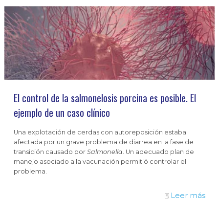
El control de la salmonelosis porcina es posible. El
ejemplo de un caso clínico
Una explotación de cerdas con autoreposición estaba
afectada por un grave problema de diarrea en la fase de
transición causado por
Salmonella
. Un adecuado plan de
manejo asociado a la vacunación permitió controlar el
problema.
Leer más