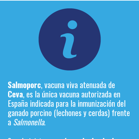
Salmoporc
, vacuna viva atenuada de
Ceva
, es la única vacuna autorizada en
España indicada para la inmunización del
ganado porcino (lechones y cerdas) frente
a
Salmonella
.