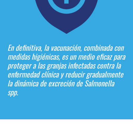
En definitiva, la vacunación, combinada con
medidas higiénicas, es un medio eficaz para
proteger a las granjas infectadas contra la
enfermedad clínica y reducir gradualmente
la dinámica de excreción de Salmonella
spp.