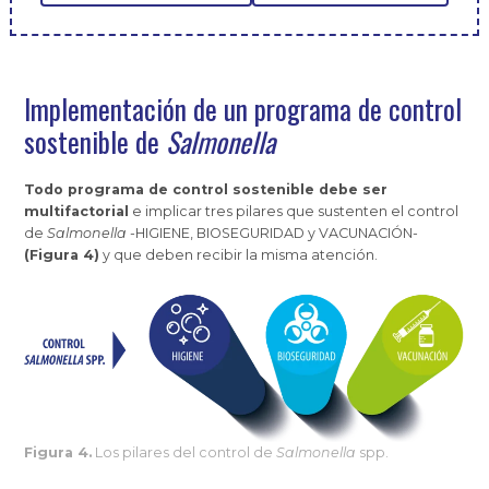
Implementación de un programa de control
sostenible de
Salmonella
Todo programa de control sostenible debe ser
multifactorial
e implicar tres pilares que sustenten el control
de
Salmonella
-HIGIENE, BIOSEGURIDAD y VACUNACIÓN-
(Figura 4)
y que deben recibir la misma atención.
Figura 4.
Los pilares del control de
Salmonella
spp.