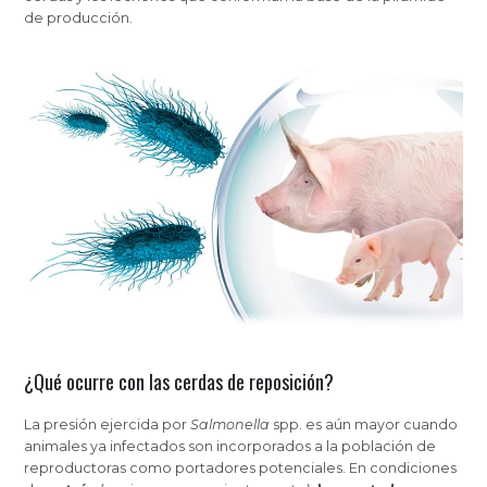
de producción.
¿Qué ocurre con las cerdas de reposición?
La presión ejercida por
Salmonella
spp. es aún mayor cuando
animales ya infectados son incorporados a la población de
reproductoras como portadores potenciales. En condiciones