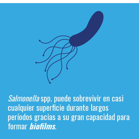
Salmonella
spp. puede sobrevivir en casi
cualquier superficie durante largos
períodos gracias a su gran capacidad para
formar
biofilms
.