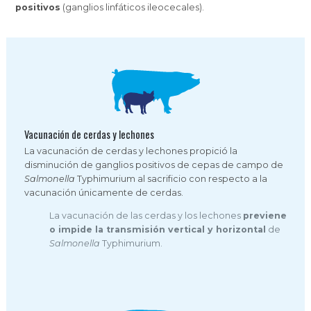
positivos
(ganglios linfáticos ileocecales).
Vacunación de cerdas y lechones
La vacunación de cerdas y lechones propició la
disminución de ganglios positivos de cepas de campo de
Salmonella
Typhimurium al sacrificio con respecto a la
vacunación únicamente de cerdas.
La vacunación de las cerdas y los lechones
previene
o impide la transmisión vertical y horizontal
de
Salmonella
Typhimurium.