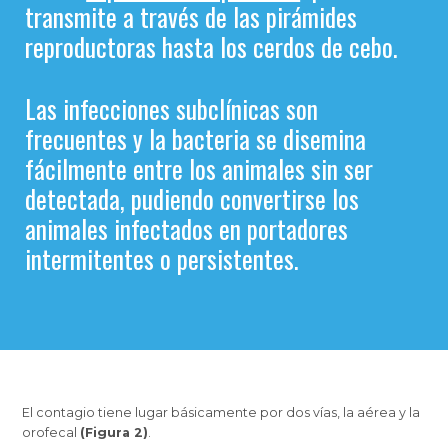
transmite a través de las pirámides
reproductoras hasta los cerdos de cebo.
Las infecciones subclínicas son
frecuentes y la bacteria se disemina
fácilmente entre los animales sin ser
detectada, pudiendo convertirse los
animales infectados en portadores
intermitentes o persistentes.
El contagio tiene lugar básicamente por dos vías, la aérea y la
orofecal
(Figura 2)
.