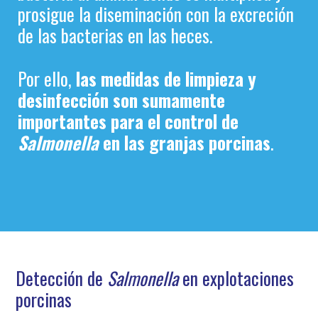
prosigue la diseminación con la excreción
de las bacterias en las heces.
Por ello,
las medidas de limpieza y
desinfección son sumamente
importantes para el control de
Salmonella
en las granjas porcinas
.
Detección de
Salmonella
en explotaciones
porcinas