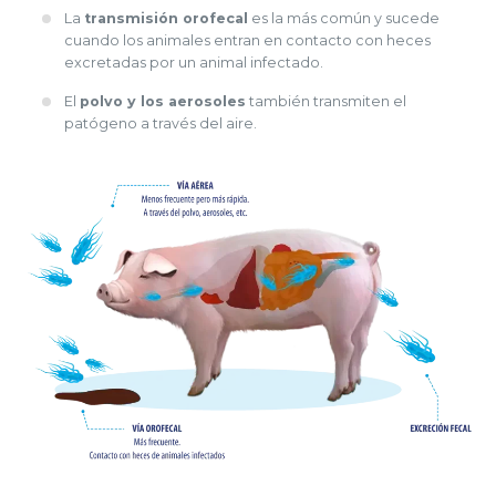
La
transmisión orofecal
es la más común y sucede
cuando los animales entran en contacto con heces
excretadas por un animal infectado.
El
polvo y los aerosoles
también transmiten el
patógeno a través del aire.