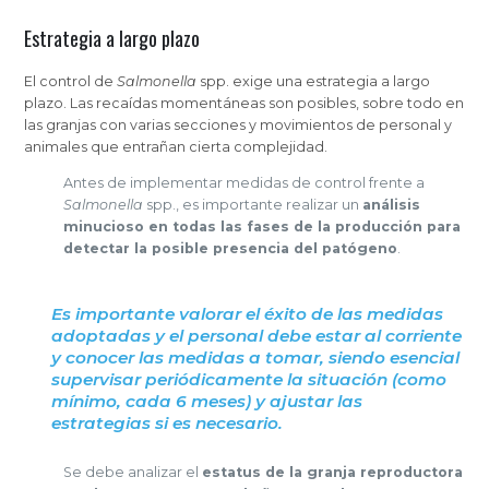
Estrategia a largo plazo
El control de
Salmonella
spp. exige una estrategia a largo
plazo. Las recaídas momentáneas son posibles, sobre todo en
las granjas con varias secciones y movimientos de personal y
animales que entrañan cierta complejidad.
Antes de implementar medidas de control frente a
Salmonella
spp., es importante realizar un
análisis
minucioso en todas las fases de la producción para
detectar la posible presencia del patógeno
.
Es importante valorar el éxito de las medidas
adoptadas y el personal debe estar al corriente
y conocer las medidas a tomar, siendo esencial
supervisar periódicamente la situación (como
mínimo, cada 6 meses) y ajustar las
estrategias si es necesario.
Se debe analizar el
estatus de la granja reproductora