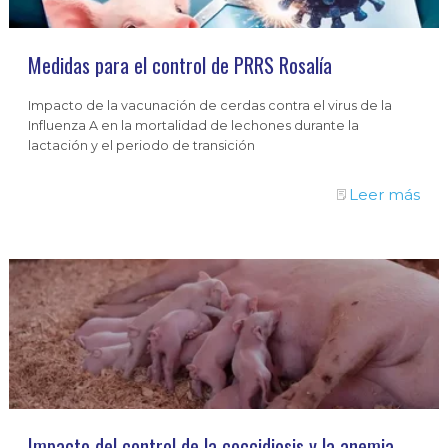
Medidas para el control de PRRS Rosalía
Impacto de la vacunación de cerdas contra el virus de la
Influenza A en la mortalidad de lechones durante la
lactación y el periodo de transición
Leer más
Impacto del control de la coccidiosis y la anemia