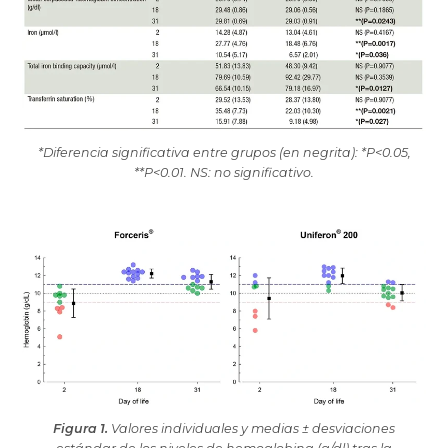
*Diferencia significativa entre grupos (en negrita): *P<0.05,
**P<0.01. NS: no significativo.
Figura 1.
Valores individuales y medias ± desviaciones