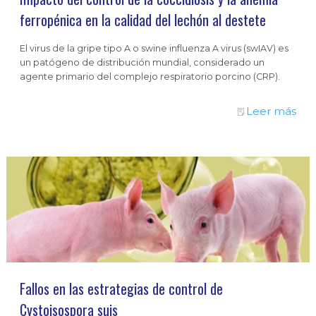
ferropénica en la calidad del lechón al destete
El virus de la gripe tipo A o swine influenza A virus (swIAV) es
un patógeno de distribución mundial, considerado un
agente primario del complejo respiratorio porcino (CRP).
Leer más
Fallos en las estrategias de control de
Cystoisospora suis