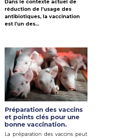
Dans le contexte actuel de
réduction de l’usage des
antibiotiques, la vaccination
est l’un des...
Lire un autre article
Préparation des vaccins
et points clés pour une
bonne vaccination.
La préparation des vaccins peut