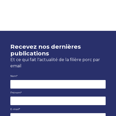
Recevez nos dernières
publications
Et ce qui fait l'actualité de la filière porc par
email
Nom
*
Prénom
*
E-mail
*