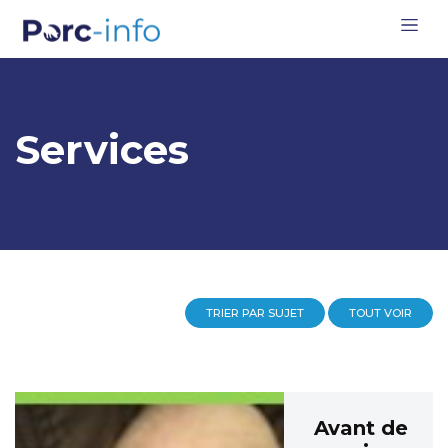
Services
TRIER PAR SUJET
TOUT VOIR
Avant de