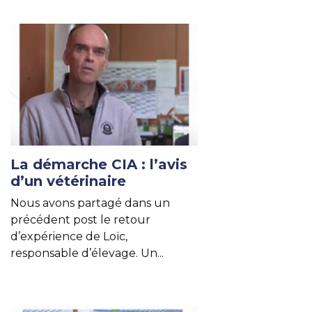
La démarche CIA : l’avis
d’un vétérinaire
Nous avons partagé dans un
précédent post le retour
d’expérience de Loïc,
responsable d’élevage. Un...
Lire un autre article