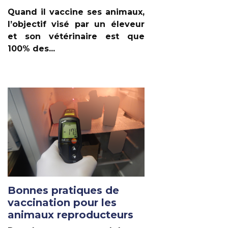
Quand il vaccine ses animaux,
l’objectif visé par un éleveur
et son vétérinaire est que
100% des...
Lire un autre article
Bonnes pratiques de
vaccination pour les
animaux reproducteurs