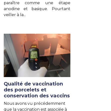
paraître comme une étape
anodine et basique. Pourtant
veiller à la...
Lire un autre article
Qualité de vaccination
des porcelets et
conservation des vaccins
Nous avons vu précédemment
que la
vaccination est associée à