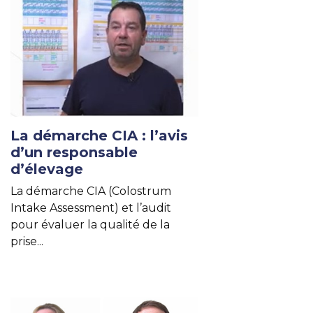
La démarche CIA : l’avis
d’un responsable
d’élevage
La démarche CIA (Colostrum
Intake Assessment) et l’audit
pour évaluer la qualité de la
prise...
Lire un autre article