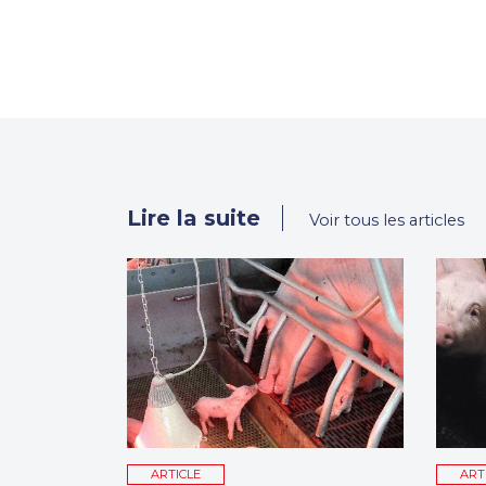
Lire la suite
Voir tous les articles
ARTICLE
ART