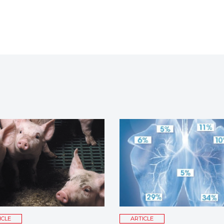
ICLE
ARTICLE