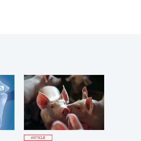
ARTICLE