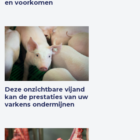
en voorkomen
Meer weten
Deze onzichtbare vijand
kan de prestaties van uw
varkens ondermijnen
Meer weten