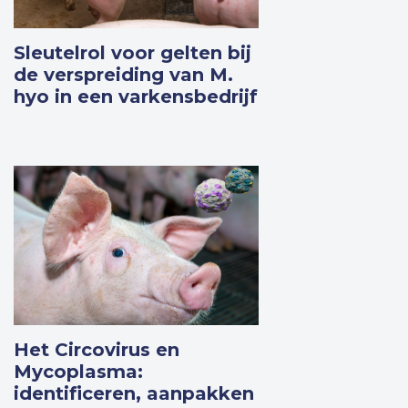
Sleutelrol voor gelten bij
de verspreiding van M.
hyo in een varkensbedrijf
Meer weten
Het Circovirus en
Mycoplasma:
identificeren, aanpakken