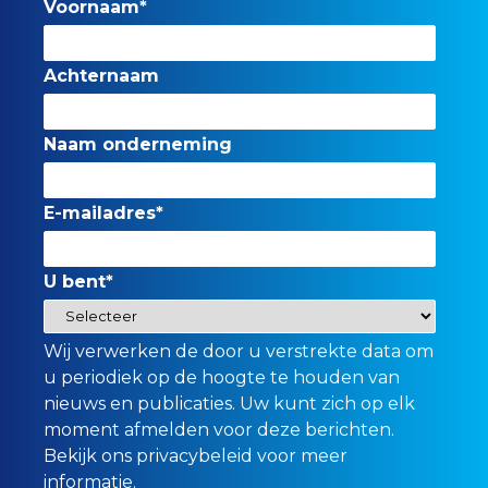
Voornaam
*
Achternaam
Naam onderneming
E-mailadres
*
U bent
*
Wij verwerken de door u verstrekte data om
u periodiek op de hoogte te houden van
nieuws en publicaties. Uw kunt zich op elk
moment afmelden voor deze berichten.
Bekijk ons privacybeleid
voor meer
informatie.