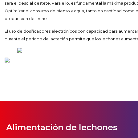
será el peso al destete. Para ello, es fundamental la máxima produ
Optimizar el consumo de pienso y agua, tanto en cantidad como e
producción de leche.
El uso de dosificadores electrónicos con capacidad para aumenta
durante el periodo de lactación permite que los lechones aumente
Alimentación de lechones