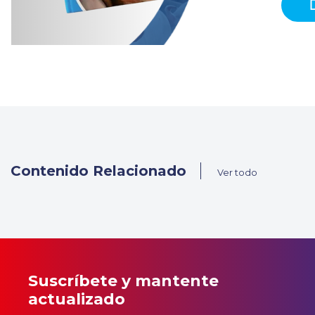
Contenido Relacionado
Ver todo
Suscríbete y mantente
actualizado