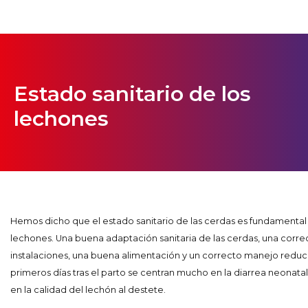
Estado sanitario de los
lechones
Hemos dicho que el estado sanitario de las cerdas es fundamental p
lechones. Una buena adaptación sanitaria de las cerdas, una corr
instalaciones, una buena alimentación y un correcto manejo reduci
primeros días tras el parto se centran mucho en la diarrea neonata
en la calidad del lechón al destete.