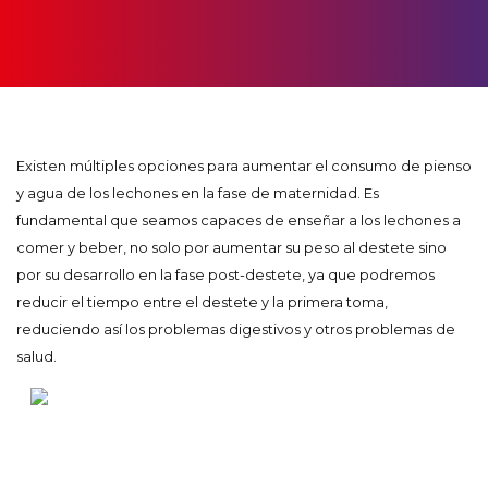
Existen múltiples opciones para aumentar el consumo de pienso
y agua de los lechones en la fase de maternidad. Es
fundamental que seamos capaces de enseñar a los lechones a
comer y beber, no solo por aumentar su peso al destete sino
por su desarrollo en la fase post-destete, ya que podremos
reducir el tiempo entre el destete y la primera toma,
reduciendo así los problemas digestivos y otros problemas de
salud.