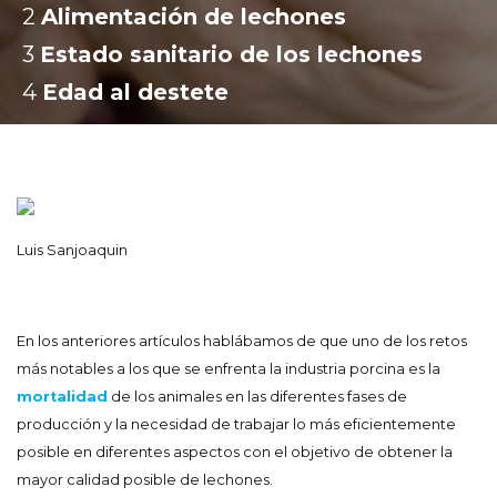
2
:
Alimentación de lechones
3
:
Estado sanitario de los lechones
4
:
Edad al destete
Luis Sanjoaquin
En los anteriores artículos hablábamos de que uno de los retos
más notables a los que se enfrenta la industria porcina es la
mortalidad
de los animales en las diferentes fases de
producción y la necesidad de trabajar lo más eficientemente
posible en diferentes aspectos con el objetivo de obtener la
mayor calidad posible de lechones.