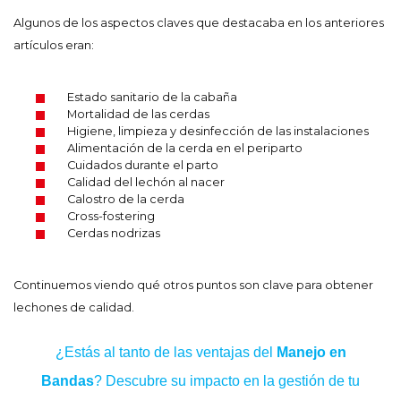
Algunos de los aspectos claves que destacaba en los anteriores
artículos eran:
Estado sanitario de la cabaña
Mortalidad de las cerdas
Higiene, limpieza y desinfección de las instalaciones
Alimentación de la cerda en el periparto
Cuidados durante el parto
Calidad del lechón al nacer
Calostro de la cerda
Cross-fostering
Cerdas nodrizas
Continuemos viendo qué otros puntos son clave para obtener
lechones de calidad.
¿Estás al tanto de las ventajas del
Manejo en
Bandas
? Descubre su impacto en la gestión de tu