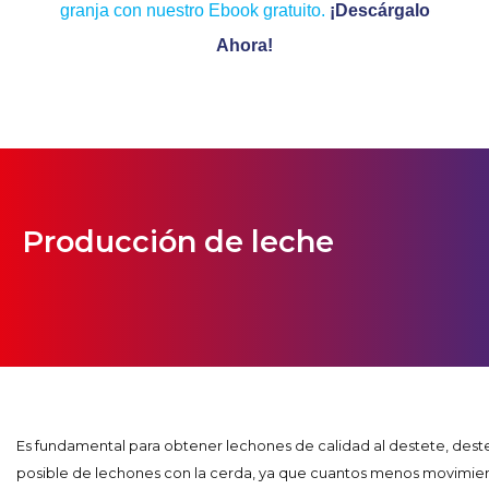
granja con nuestro Ebook gratuito.
¡Descárgalo
Ahora!
Producción de leche
Es fundamental para obtener lechones de calidad al destete, des
posible de lechones con la cerda, ya que cuantos menos movimi