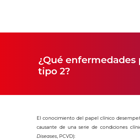
¿Qué enfermedades pu
tipo 2?
El conocimiento del papel clínico desempeña
causante de una serie de condiciones clíni
Diseases
, PCVD):