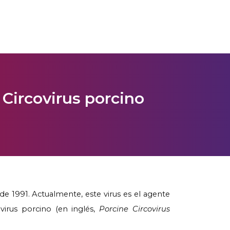
Circovirus porcino
e 1991. Actualmente, este virus es el agente
virus porcino (en inglés,
Porcine Circovirus