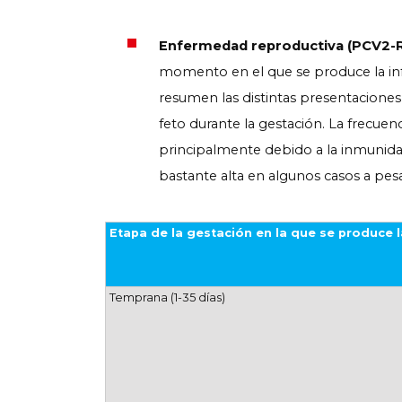
Enfermedad reproductiva (PCV2-
momento en el que se produce la infec
resumen las distintas presentaciones
feto durante la gestación. La frecue
principalmente debido a la inmunidad 
bastante alta en algunos casos a pesar
Etapa de la gestación en la que se produce l
Temprana (1-35 días)