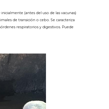
 inicialmente (antes del uso de las vacunas)
males de transición o cebo. Se caracteriza
rdenes respiratorios y digestivos. Puede